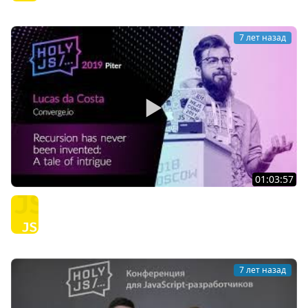
7 лет назад
01:03:57
Lucas da Costa — Recursion has never been invented: A
tale of intrigue
JavaScript
7 лет назад