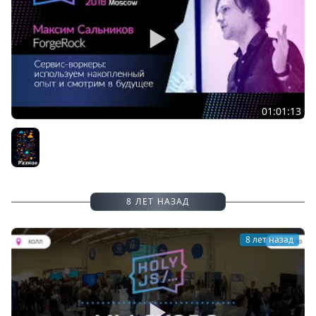
01:01:13
Максим Сальников — Сервис-воркеры: используем
накопленный опыт и смотрим в будущее
Разное
8 ЛЕТ НАЗАД
8 лет назад