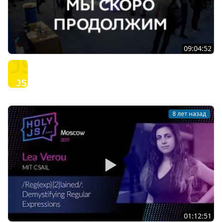
09:04:52
Бесплатная трансляция HolyJS 2018 Moscow. Зал 1.
День 1.
JavaScript
8 лет назад
01:12:51