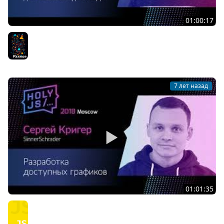
01:00:17
Роман Дворнов — Маленький Data Science для
большого фронтенда
Разное
7 лет назад
01:01:35
Сергей Кригер — Разработка доступных графиков
JavaScript