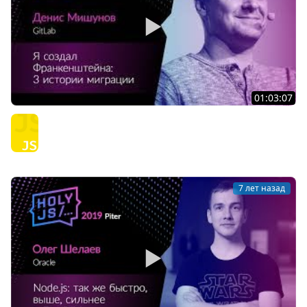
01:03:07
Денис Мишунов — Я создал Франкенштейна: 3 истории
миграции
JavaScript
7 лет назад