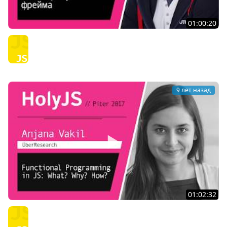
01:00:20
Дмитрий Шуранов — Цена пропущенного фрейма
JavaScript
9 лет назад
01:02:32
Anjana Vakil — Functional Programming in JS: What? Why?
How?