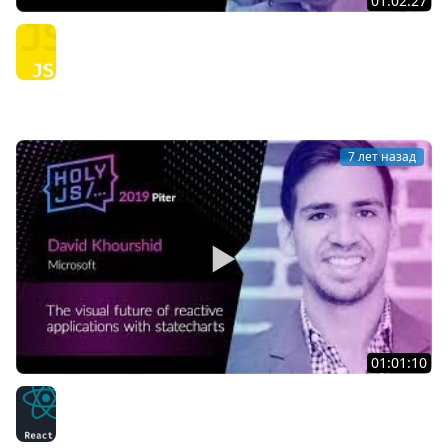
01:02:27
Andrey Lushnikov — Modern web testing and
automation with Puppeteer
JavaScript
7 лет назад
01:01:10
David Khourshid — The visual future of reactive
applications with statecharts
React