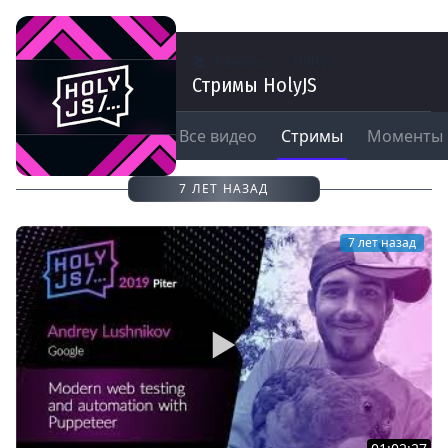
Каналы
HolyJS
Стримы HolyJS
Все видео
Стримы
Моменты
7 ЛЕТ НАЗАД
7 лет назад