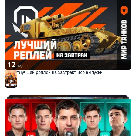
12
видео
"Лучший реплей на завтрак". Все выпуски
Мир танков