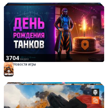
3704
видео
Новости игры
Мир танков