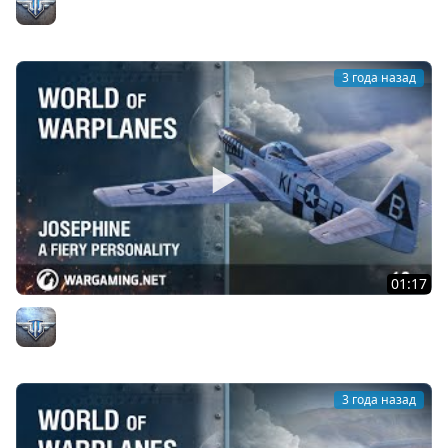
Официальный канал
3 года назад
01:17
Josephine: огненный характер
Официальный канал
3 года назад