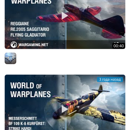
00:40
Крылатый гладиатор: Reggiane Re.2005 Sagittario
Официальный канал
3 года назад