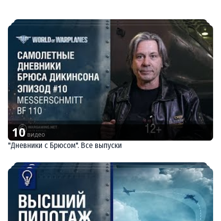
10
видео
"Дневники с Брюсом". Все выпуски