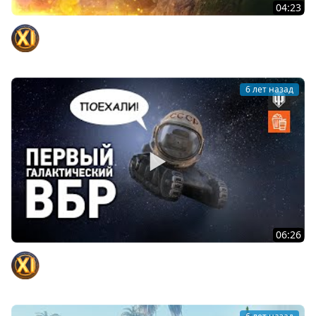
04:23
ВБР №141- Выходим. Конечная.
Официальный канал
6 лет назад
06:26
Первый галактический - ВБР №140
Официальный канал