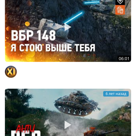
06:01
ВБР №148 - Я стою выше тебя
Официальный канал
6 лет назад