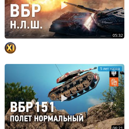
05:32
ВБР №152 - Неопознанный летающий швед
Официальный канал
5 лет назад
06:21