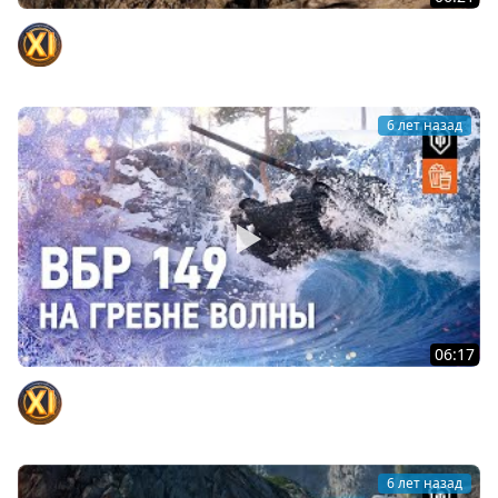
ВБР №151- Полёт нормальный
Официальный канал
6 лет назад
06:17
ВБР №149 - На гребне волны
Официальный канал
6 лет назад