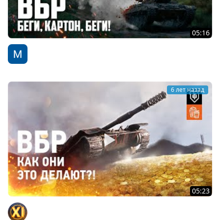
05:16
АнтиВБР №1 - Беги, картон, беги! [World of Tanks]
WoT Fan
6 лет назад
05:23
ВБР №144 - Как они это делают?!
Официальный канал