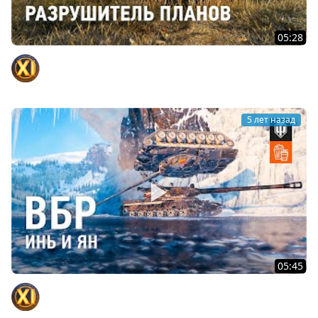
05:28
ВБР №155 - Разрушитель планов
Официальный канал
5 лет назад
05:45
ВБР №154 - Инь и Ян
Официальный канал