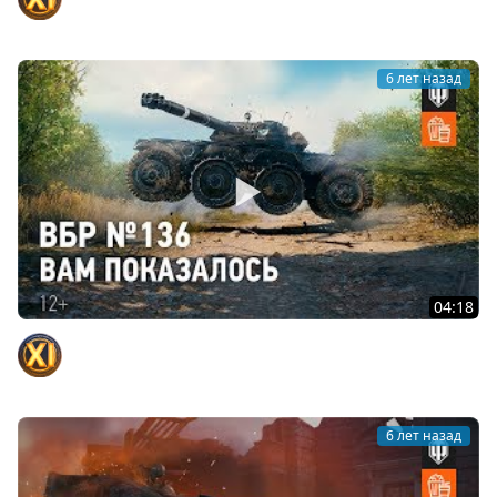
Официальный канал
6 лет назад
04:18
ВБР №136 - Вам показалось
Официальный канал
6 лет назад