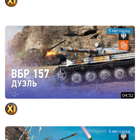
Официальный канал
5 лет назад
04:52
ВБР №157 - Дуэль
Официальный канал
5 лет назад