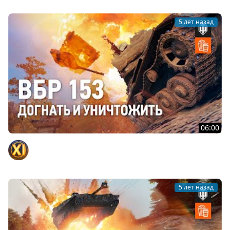
5 лет назад
06:00
ВБР №153 - Догнать и уничтожить
Официальный канал
5 лет назад