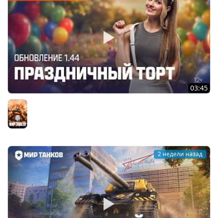
03:45
Танковые новости: Обновление 1.44 «Праздничный
торт» | Мир танков
Мир танков
2 недели назад