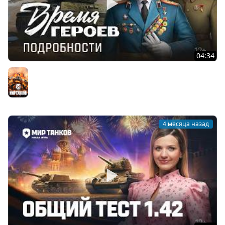
04:34
Время героев. Всё про игровой режим | Мир танков
Мир танков
4 месяца назад