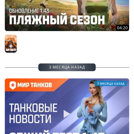
04:20
Танковые новости: Обновление 1.43 «Пляжный сезон»
| Мир танков
Мир танков
3 МЕСЯЦА НАЗАД
3 месяца назад