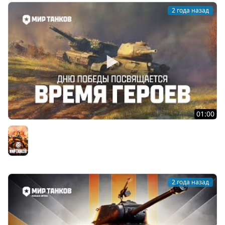
2 года назад
01:00
Время героев | Мир танков
Мир танков
2 года назад