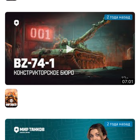
2 года назад
07:01
Конструкторское бюро: BZ-74-1 | 18 июня 20:00 (МСК)
Мир танков
2 года назад