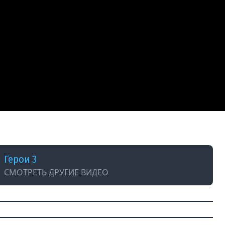
РАРА
Герои 3
СМОТРЕТЬ ДРУГИЕ ВИДЕО