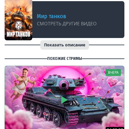
Мир танков
СМОТРЕТЬ ДРУГИЕ ВИДЕО
Показать описание
ПОХОЖИЕ СТРИМЫ
ВЧЕРА