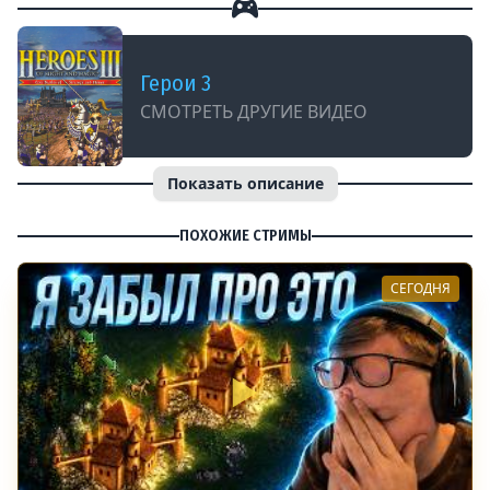
Герои 3
СМОТРЕТЬ ДРУГИЕ ВИДЕО
Показать описание
ПОХОЖИЕ СТРИМЫ
СЕГОДНЯ