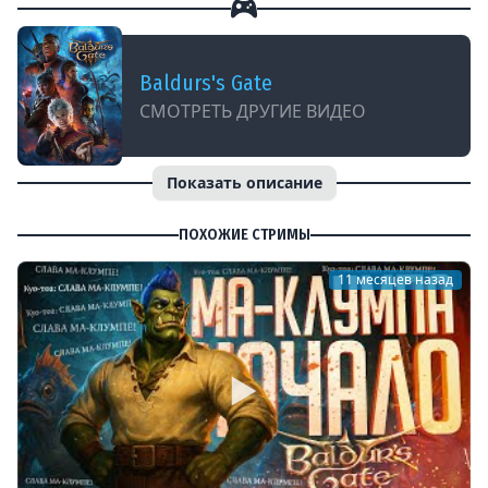
Baldurs's Gate
СМОТРЕТЬ ДРУГИЕ ВИДЕО
Показать описание
ПОХОЖИЕ СТРИМЫ
11 месяцев назад