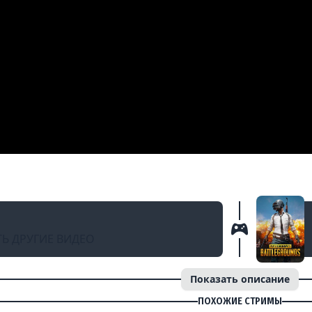
 ГОДУ
НЫМ МЕДИКОМ
Ь ДРУГИЕ ВИДЕО
Показать описание
ПОХОЖИЕ СТРИМЫ