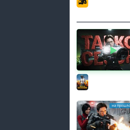
1
Официальный кана
МЕНЯ УДИВИЛ ПЕРВЫ
TARKOV
PUBG
на прошло