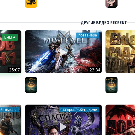
Mozol6k
B+C
л
Официальный канал
ДРУГИЕ ВИДЕО RECRENT
позавчера
ВЧЕРА
25:07
23:34
Й СЕЗОН В
НОВЫЙ ЭКСТРАКШЕН RPG
УБИЛ КО
MISTFALL HUNTER
ВЛЮБИЛС
Elden Ring
Elden R
й неделе
на прошлой неделе