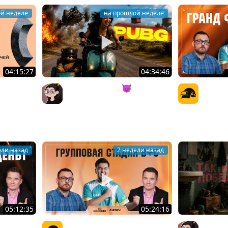
й неделе
на прошлой неделе
04:15:27
04:34:46
Неделя 1
Катули для души😈
EWC 2026
л
Mozol6ka (Мозолька)
3
Официа
ели назад
2 недели назад
05:12:35
05:24:16
нал - День
EWC 2026 - Групповая стадия -
На что у