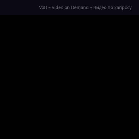
VoD – Video on Demand – Видео по Запросу