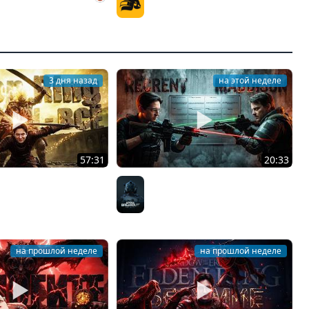
a (Мозолька)
A+C
Официальный канал
3 дня назад
на этой неделе
57:31
20:33
НСОРТ РАДАНА И
УНИКАЛЬНОЕ СОРЕВНОВАНИЕ
Я В ELDEN RING
(VS Maddyson)
ing
Arena Breakout: Infinite
на прошлой неделе
на прошлой неделе