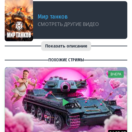
Мир танков
СМОТРЕТЬ ДРУГИЕ ВИДЕО
Показать описание
ПОХОЖИЕ СТРИМЫ
ВЧЕРА