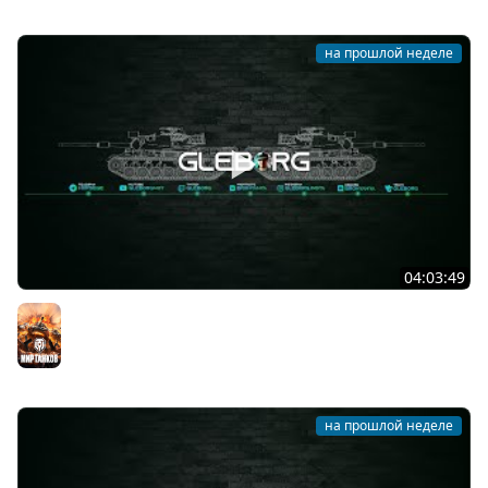
на прошлой неделе
04:03:49
Наша пятница ★ МИР ТАНКОВ
Мир танков
на прошлой неделе