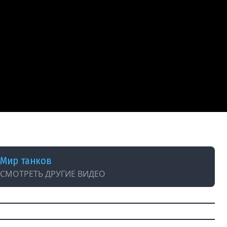
дня.
Мир танков
СМОТРЕТЬ ДРУГИЕ ВИДЕО