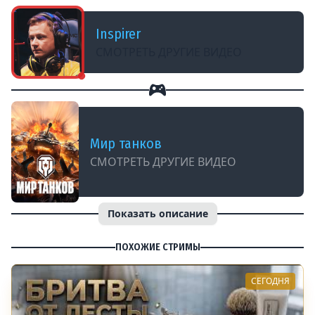
Inspirer
СМОТРЕТЬ ДРУГИЕ ВИДЕО
Мир танков
СМОТРЕТЬ ДРУГИЕ ВИДЕО
Показать описание
ПОХОЖИЕ СТРИМЫ
СЕГОДНЯ