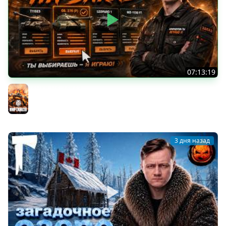
07:13:19
ТАНКИ НА ЗАКАЗ
Мир танков
3 дня назад