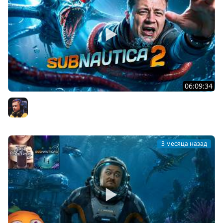
06:09:34
Subnautica 2 — Депо Головастиков
Inspirer
3 месяца назад