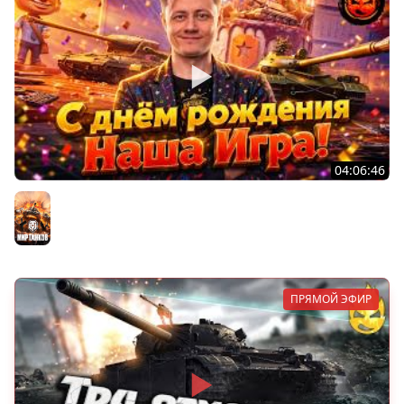
04:06:46
ОТКРЫВАЕМ НОВЫЕ КОРОБКИ
Мир танков
ПРЯМОЙ ЭФИР