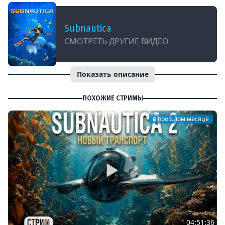
Subnautica
СМОТРЕТЬ ДРУГИЕ ВИДЕО
Показать описание
ПОХОЖИЕ СТРИМЫ
в прошлом месяце
04:51:36