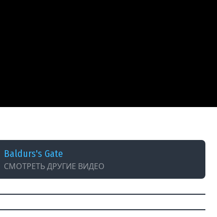
tream
Baldurs's Gate
СМОТРЕТЬ ДРУГИЕ ВИДЕО