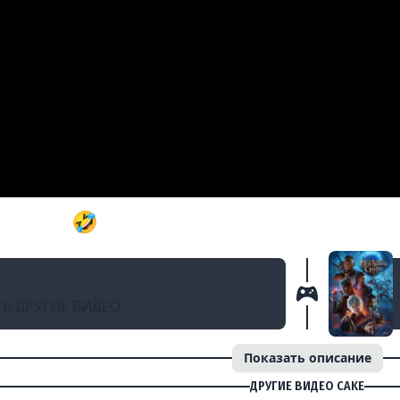
 МЕСЯЦЕ
ЫХОД!!! 🤣 / Кекс в Baldurs Gate 3 @CakeS
Ь ДРУГИЕ ВИДЕО
Показать описание
ДРУГИЕ ВИДЕО CAKE