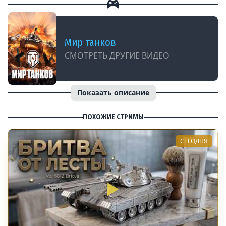
Мир танков
СМОТРЕТЬ ДРУГИЕ ВИДЕО
Показать описание
ПОХОЖИЕ СТРИМЫ
СЕГОДНЯ