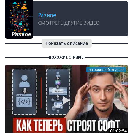
Разное
СМОТРЕТЬ ДРУГИЕ ВИДЕО
Показать описание
ПОХОЖИЕ СТРИМЫ
на прошлой неделе
01:02:54