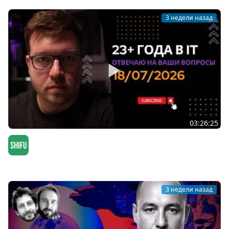
3 недели назад
03:26:25
СТРИМ 18/07/2026: ответы на вопросы про
программирование и IT
SHIFU
3 недели назад