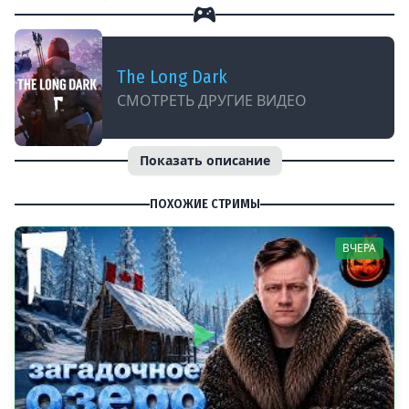
The Long Dark
СМОТРЕТЬ ДРУГИЕ ВИДЕО
Показать описание
ПОХОЖИЕ СТРИМЫ
ВЧЕРА