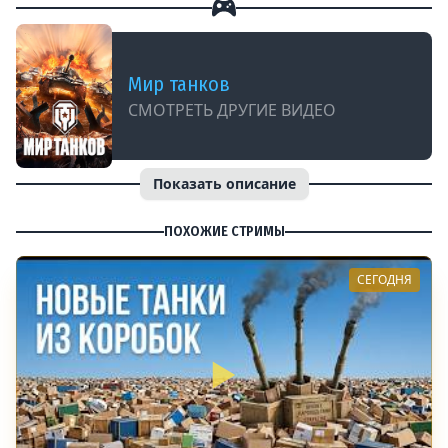
Мир танков
СМОТРЕТЬ ДРУГИЕ ВИДЕО
Показать описание
ПОХОЖИЕ СТРИМЫ
СЕГОДНЯ