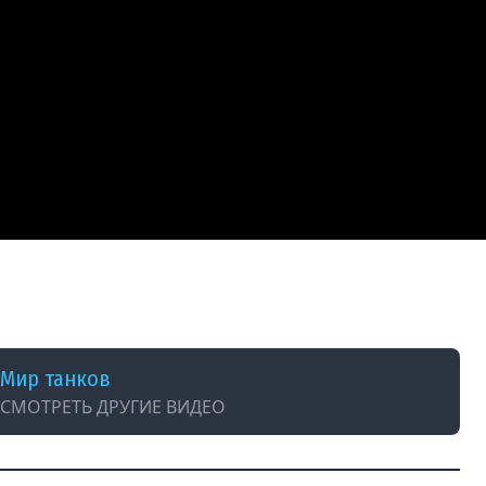
Мир танков
СМОТРЕТЬ ДРУГИЕ ВИДЕО