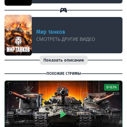
Мир танков
СМОТРЕТЬ ДРУГИЕ ВИДЕО
Показать описание
ПОХОЖИЕ СТРИМЫ
ВЧЕРА