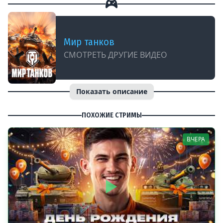
Мир танков
СМОТРЕТЬ ДРУГИЕ ВИДЕО
Показать описание
ПОХОЖИЕ СТРИМЫ
ВЧЕРА