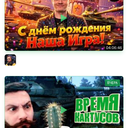
04:06:46
ОТКРЫВАЕМ НОВЫЕ КОРОБКИ
Inspirer
ВЧЕРА