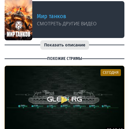
Мир танков
СМОТРЕТЬ ДРУГИЕ ВИДЕО
Показать описание
ПОХОЖИЕ СТРИМЫ
СЕГОДНЯ