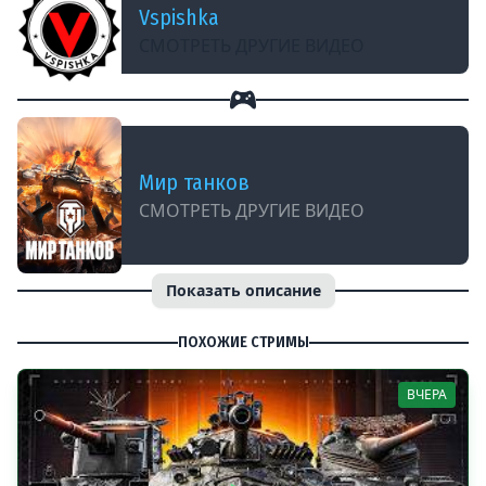
Vspishka
СМОТРЕТЬ ДРУГИЕ ВИДЕО
Мир танков
СМОТРЕТЬ ДРУГИЕ ВИДЕО
Показать описание
ПОХОЖИЕ СТРИМЫ
ВЧЕРА