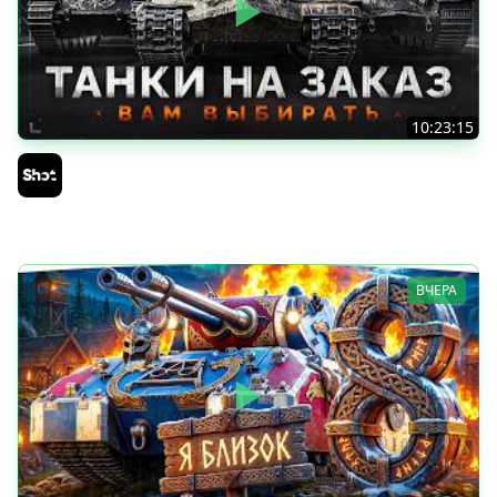
10:23:15
ТАНКИ на ЗАКАЗ — Смотрите Описание Стрима
Sh0tnik
ВЧЕРА