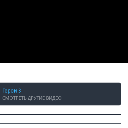
2026
Герои 3
СМОТРЕТЬ ДРУГИЕ ВИДЕО