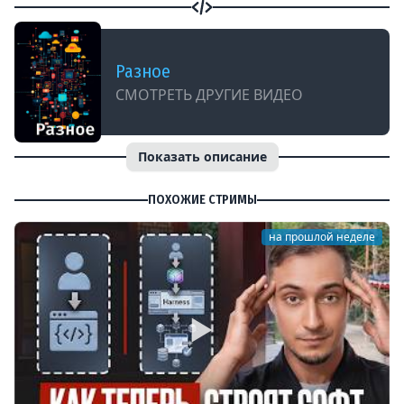
Разное
СМОТРЕТЬ ДРУГИЕ ВИДЕО
Показать описание
ПОХОЖИЕ СТРИМЫ
на прошлой неделе