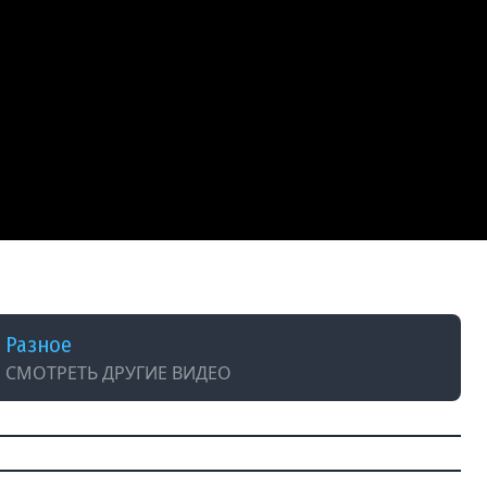
Разное
СМОТРЕТЬ ДРУГИЕ ВИДЕО