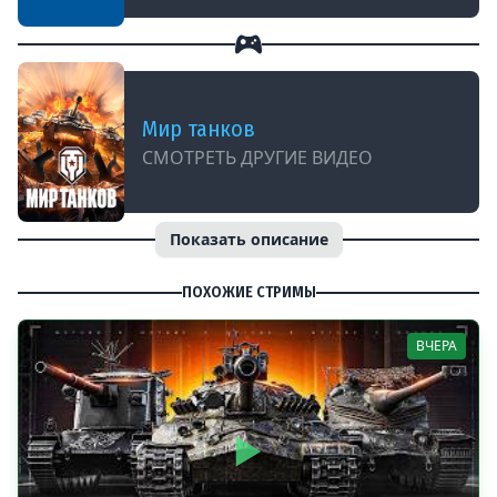
Мир танков
СМОТРЕТЬ ДРУГИЕ ВИДЕО
Показать описание
ПОХОЖИЕ СТРИМЫ
ВЧЕРА