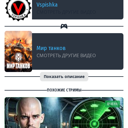
Vspishka
СМОТРЕТЬ ДРУГИЕ ВИДЕО
Мир танков
СМОТРЕТЬ ДРУГИЕ ВИДЕО
Показать описание
ПОХОЖИЕ СТРИМЫ
ВЧЕРА