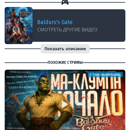
Baldurs's Gate
СМОТРЕТЬ ДРУГИЕ ВИДЕО
Показать описание
ПОХОЖИЕ СТРИМЫ
11 месяцев назад