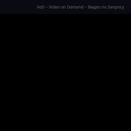
VoD – Video on Demand – Видео по Запросу