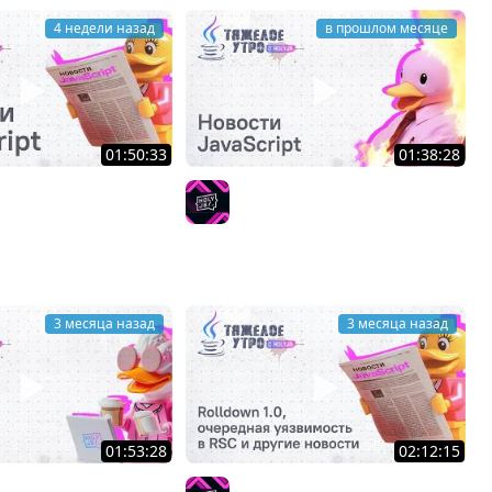
4 недели назад
в прошлом месяце
01:50:33
01:38:28
утро с ПК HolyJS #142
Тяжелое утро с HolyJS #141 |
и JavaScript
новости JavaScript
HolyJS
3 месяца назад
3 месяца назад
01:53:28
02:12:15
утро с HolyJS 139 |
Тяжелое утро с HolyJS #137 |