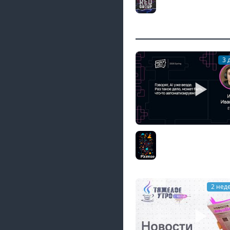
ОДИН день! — 13 ЛЕТ 
RED Group
| Hollow Knight
3 
Илья Иванчиков — Го
уже везде. Раз такое
Разное
может быть, что-то
автоматизируем?
2 нед