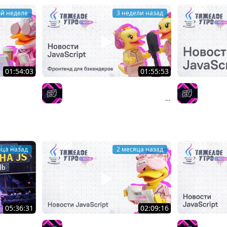
й неделе
3 недели назад
01:54:03
01:55:53
S #145 |
Тяжёлое утро с ПК HolyJS #143
Тяжёлое 
| Фронтенд для бэкендеров |
| Новост
HolyJS
HolyJS
Новости JavaScript
яца назад
2 месяца назад
05:36:31
02:09:16
с AI за
Тяжелое утро с HolyJS 140 |
Тяжелое 