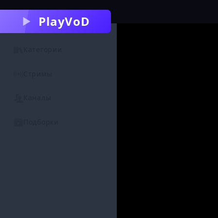
PlayVoD
Категории
Стримы
Каналы
Подборки