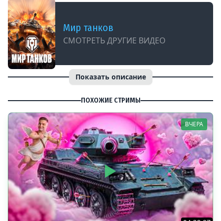
Мир танков
СМОТРЕТЬ ДРУГИЕ ВИДЕО
Показать описание
ПОХОЖИЕ СТРИМЫ
ВЧЕРА