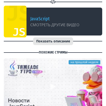
JavaScript
СМОТРЕТЬ ДРУГИЕ ВИДЕО
Показать описание
ПОХОЖИЕ СТРИМЫ
на прошлой неделе