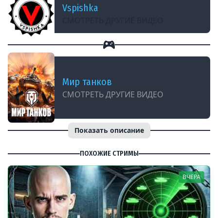
Vspishka
СМОТРЕТЬ ДРУГИЕ ВИДЕО
Мир танков
СМОТРЕТЬ ДРУГИЕ ВИДЕО
Показать описание
ПОХОЖИЕ СТРИМЫ
ВЧЕРА