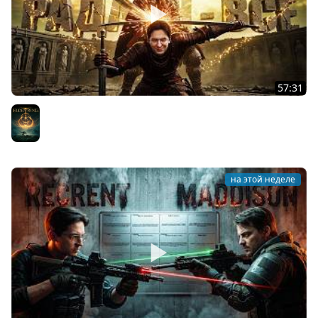
57:31
УБИЛ КОНСОРТ РАДАНА И ВЛЮБИЛСЯ В ELDEN RING
Elden Ring
на этой неделе