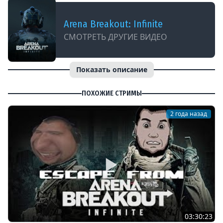
Arena Breakout: Infinite
СМОТРЕТЬ ДРУГИЕ ВИДЕО
Показать описание
ПОХОЖИЕ СТРИМЫ
2 года назад
03:30:23