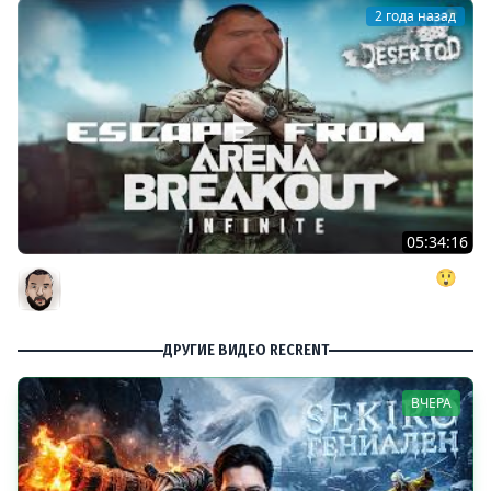
2 года назад
05:34:16
ГЕНИАЛЬНО ! - Escape From Arena Breakout: Infinite 😲
DesertoD
ДРУГИЕ ВИДЕО RECRENT
ВЧЕРА