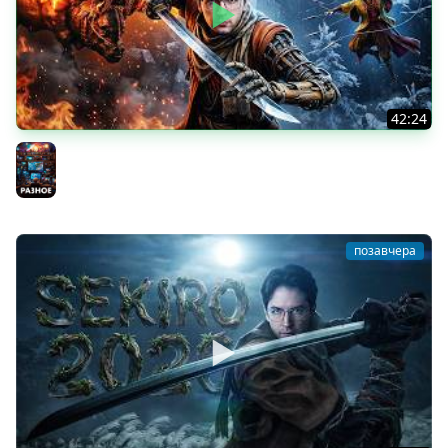
42:24
SEKIRO НАСТОЛЬКО ГЕНИАЛЕН?
Разное
позавчера