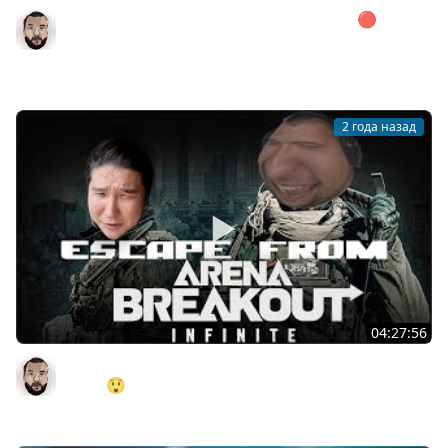
Симулятор лутинга - Arena Breakout: Infinite 🔴
DesertoD
2 года назад
04:27:56
Симулятор симулятора! - Escape From Arena Breakout:
Infinite 😲
DesertoD