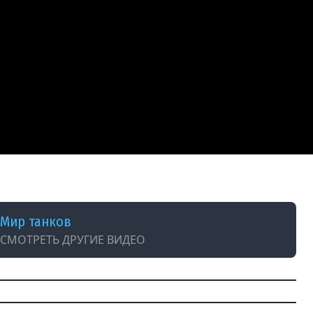
Мир танков
СМОТРЕТЬ ДРУГИЕ ВИДЕО