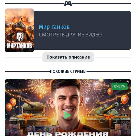
Мир танков
СМОТРЕТЬ ДРУГИЕ ВИДЕО
Показать описание
ПОХОЖИЕ СТРИМЫ
ВЧЕРА