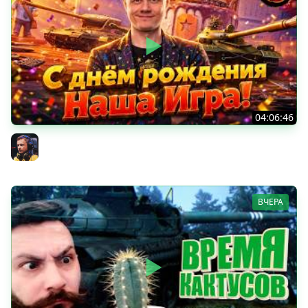
04:06:46
ОТКРЫВАЕМ НОВЫЕ КОРОБКИ
Inspirer
ВЧЕРА