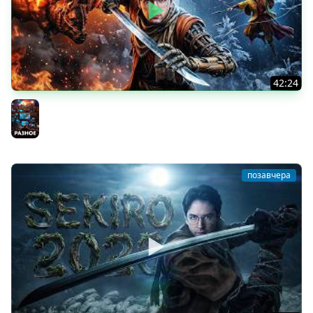
42:24
SEKIRO НАСТОЛЬКО ГЕНИАЛЕН?
Разное
позавчера