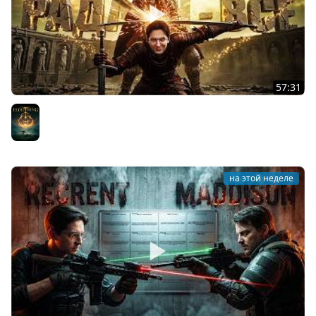
57:31
УБИЛ КОНСОРТ РАДАНА И ВЛЮБИЛСЯ В ELDEN RING
Elden Ring
на этой неделе