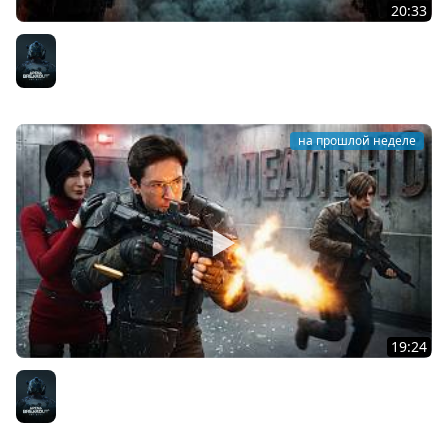
20:33
УНИКАЛЬНОЕ СОРЕВНОВАНИЕ (VS Maddyson)
Arena Breakout: Infinite
на прошлой неделе
19:24
ЭТО ИДЕАЛЬНО
Arena Breakout: Infinite