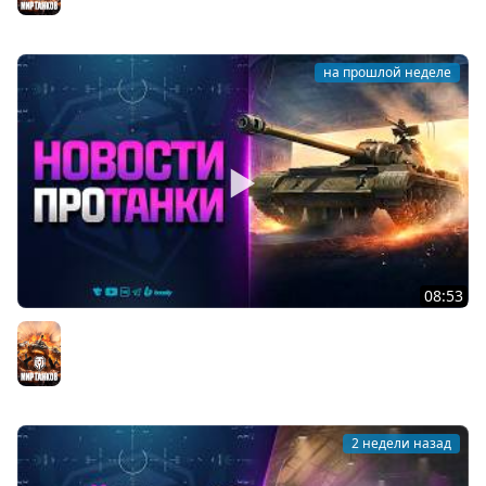
на прошлой неделе
08:53
ПРОЕКТ ВАСИЛЬЕВА В НАГРАДУ - НОВОСТИ ПРОТАНКИ
Мир танков
2 недели назад