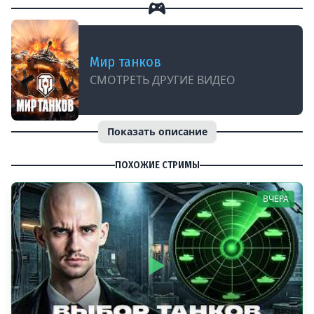
Мир танков
СМОТРЕТЬ ДРУГИЕ ВИДЕО
Показать описание
ПОХОЖИЕ СТРИМЫ
ВЧЕРА