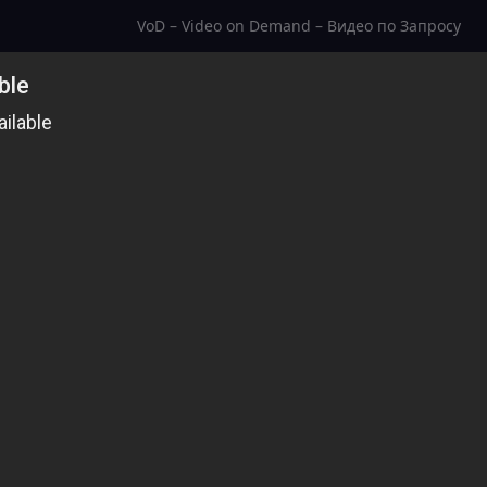
VoD – Video on Demand – Видео по Запросу