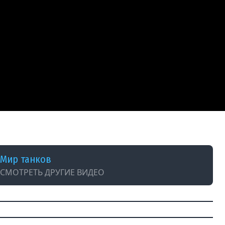
Мир танков
СМОТРЕТЬ ДРУГИЕ ВИДЕО