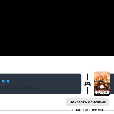
 МЕСЯЦЕ
ПРОТИВНИКА!
руль
Ь ДРУГИЕ ВИДЕО
Показать описание
ПОХОЖИЕ СТРИМЫ