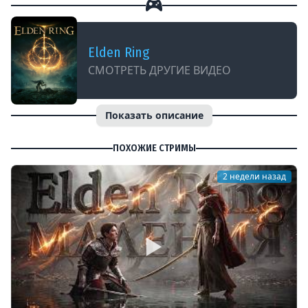
Elden Ring
СМОТРЕТЬ ДРУГИЕ ВИДЕО
Показать описание
ПОХОЖИЕ СТРИМЫ
2 недели назад