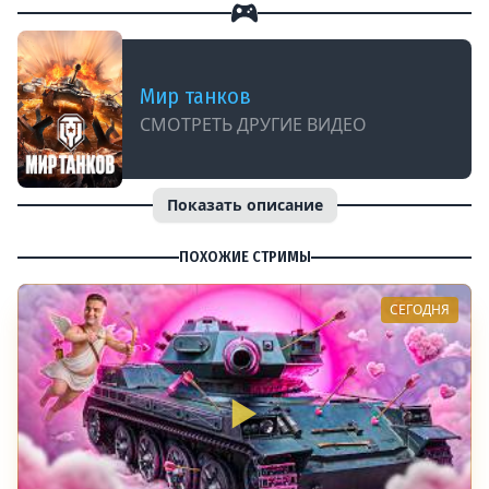
Мир танков
СМОТРЕТЬ ДРУГИЕ ВИДЕО
Показать описание
ПОХОЖИЕ СТРИМЫ
СЕГОДНЯ