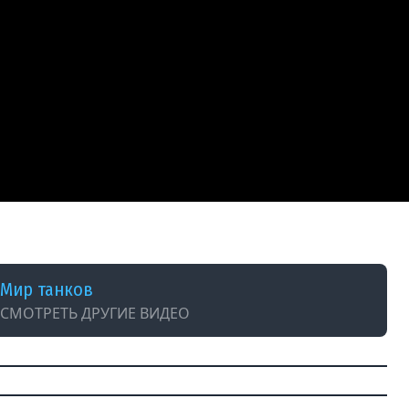
Мир танков
СМОТРЕТЬ ДРУГИЕ ВИДЕО