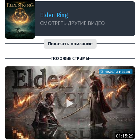
Elden Ring
СМОТРЕТЬ ДРУГИЕ ВИДЕО
Показать описание
ПОХОЖИЕ СТРИМЫ
2 недели назад
01:15:29