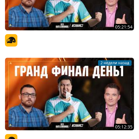
05:21:54
EWC 2026 - Гранд Финал - День 2
Официальный канал
2 недели назад
05:12:35
EWC 2026 - Гранд Финал - День 1