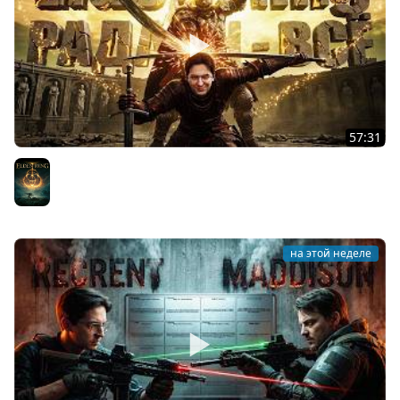
57:31
УБИЛ КОНСОРТ РАДАНА И ВЛЮБИЛСЯ В ELDEN RING
Elden Ring
на этой неделе