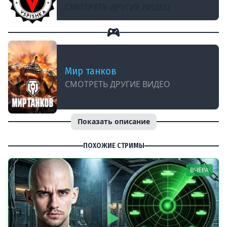
СМОТРЕТЬ ДРУГИЕ ВИДЕО
Мир танков
СМОТРЕТЬ ДРУГИЕ ВИДЕО
Показать описание
ПОХОЖИЕ СТРИМЫ
ВЧЕРА