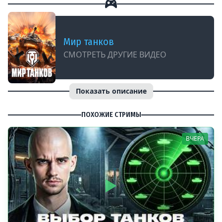
Мир танков
СМОТРЕТЬ ДРУГИЕ ВИДЕО
Показать описание
ПОХОЖИЕ СТРИМЫ
ВЧЕРА